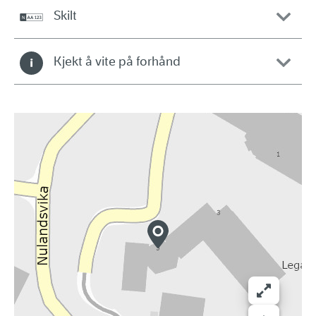
Skilt
Kjekt å vite på forhånd