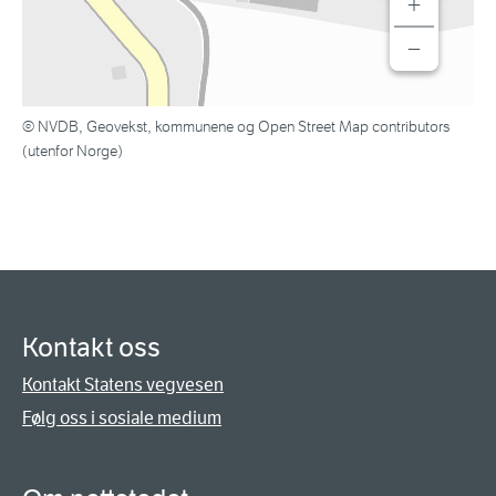
+
−
© NVDB, Geovekst, kommunene og Open Street Map contributors
(utenfor Norge)
Kontakt oss
Kontakt Statens vegvesen
Følg oss i sosiale medium