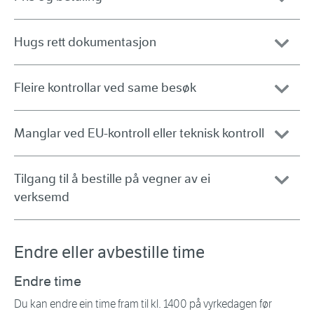
Hugs rett dokumentasjon
Fleire kontrollar ved same besøk
Manglar ved EU-kontroll eller teknisk kontroll
Tilgang til å bestille på vegner av ei
verksemd
Endre eller avbestille time
Endre time
Du kan endre ein time fram til kl. 1400 på vyrkedagen før