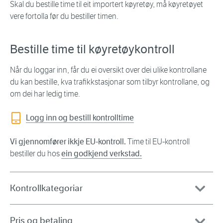
Skal du bestille time til eit importert køyretøy, må køyretøyet
vere fortolla før du bestiller timen.
Bestille time til køyretøykontroll
Når du loggar inn, får du ei oversikt over dei ulike kontrollane
du kan bestille, kva trafikkstasjonar som tilbyr kontrollane, og
om dei har ledig time.
Logg inn og bestill kontrolltime
Vi gjennomfører ikkje EU-kontroll.
Time til EU-kontroll
bestiller du hos
ein godkjend verkstad.
Kontrollkategoriar
Pris og betaling