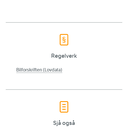
Regelverk
Bilforskriften (Lovdata)
Sjå også