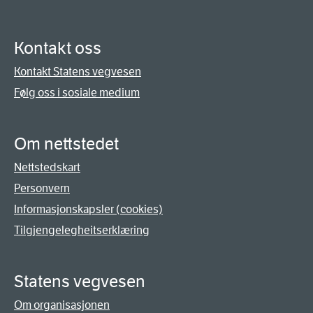
Kontakt oss
Kontakt Statens vegvesen
Følg oss i sosiale medium
Om nettstedet
Nettstedskart
Personvern
Informasjonskapsler (cookies)
Tilgjengelegheitserklæring
Statens vegvesen
Om organisasjonen