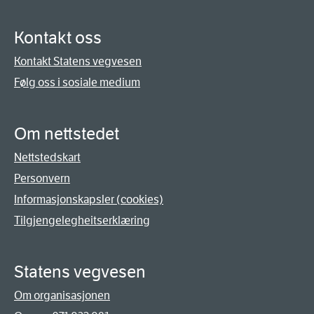
Kontakt oss
Kontakt Statens vegvesen
Følg oss i sosiale medium
Om nettstedet
Nettstedskart
Personvern
Informasjonskapsler (cookies)
Tilgjengelegheitserklæring
Statens vegvesen
Om organisasjonen