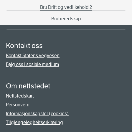
Bru Drift og vedlikehold 2
Bruberedskap
Kontakt oss
Kontakt Statens vegvesen
Følg oss i sosiale medium
Om nettstedet
Nettstedskart
Personvern
Informasjonskapsler (cookies)
Tilgjengelegheitserklæring