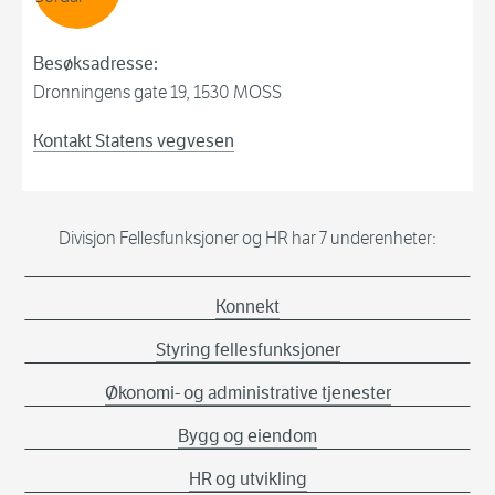
Besøksadresse:
Dronningens gate 19, 1530 MOSS
Kontakt Statens vegvesen
Divisjon Fellesfunksjoner og HR har 7 underenheter:
Konnekt
Styring fellesfunksjoner
Økonomi- og administrative tjenester
Bygg og eiendom
HR og utvikling