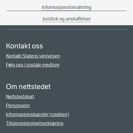
Informasjonsforvaltning
Juridisk og anskaffelser
Kontakt oss
Kontakt Statens vegvesen
Følg oss i sosiale medium
Om nettstedet
Nettstedskart
Personvern
Informasjonskapsler (cookies)
Tilgjengelegheitserklæring