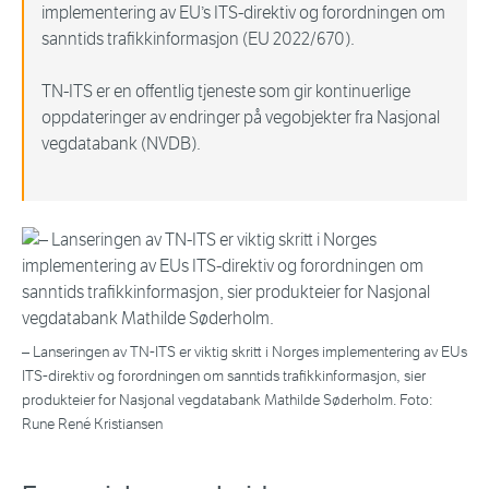
implementering av EU’s ITS-direktiv og forordningen om
sanntids trafikkinformasjon (EU 2022/670).
TN-ITS er en offentlig tjeneste som gir kontinuerlige
oppdateringer av endringer på vegobjekter fra Nasjonal
vegdatabank (NVDB).
– Lanseringen av TN-ITS er viktig skritt i Norges implementering av EUs
ITS-direktiv og forordningen om sanntids trafikkinformasjon, sier
produkteier for Nasjonal vegdatabank Mathilde Søderholm. Foto:
Rune René Kristiansen