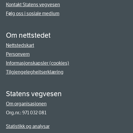
Kontakt Statens vegvesen
Følg oss i sosiale medium
Om nettstedet
Nettstedskart
Personvern
Informasjonskapsler (cookies)
Tilgjengelegheitserklæring
Statens vegvesen
Om organisasjonen
Org.nr.: 971 032 081
Statistikk og analysar