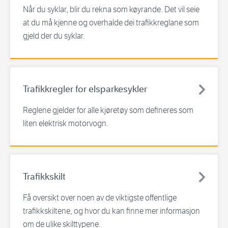
Når du syklar, blir du rekna som køyrande. Det vil seie
at du må kjenne og overhalde dei trafikkreglane som
gjeld der du syklar.
Trafikkregler for elsparkesykler
Reglene gjelder for alle kjøretøy som defineres som
liten elektrisk motorvogn.
Trafikkskilt
Få oversikt over noen av de viktigste offentlige
trafikkskiltene, og hvor du kan finne mer informasjon
om de ulike skilttypene.