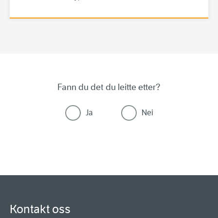
Fann du det du leitte etter?
Ja
Nei
Kontakt oss