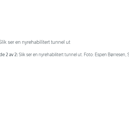
de 2 av 2:
Slik ser en nyrehabilitert tunnel ut. Foto: Espen Børresen,