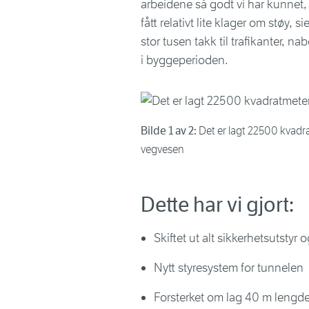
arbeidene så godt vi har kunnet, o
fått relativt lite klager om støy, 
stor tusen takk til trafikanter, 
i byggeperioden.
Bilde 1 av 2:
Det er lagt 22500 kvadra
vegvesen
Dette har vi gjort:
Skiftet ut alt sikkerhetsutstyr 
Nytt styresystem for tunnelen
Forsterket om lag 40 m lengde