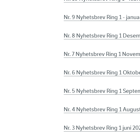
Nr. 9 Nyhetsbrev Ring 1 - janu
Nr. 8 Nyhetsbrev Ring 1 Dese
Nr. 7 Nyhetsbrev Ring 1 Nove
Nr. 6 Nyhetsbrev Ring 1 Oktob
Nr. 5 Nyhetsbrev Ring 1 Sept
Nr. 4 Nyhetsbrev Ring 1 Augus
Nr. 3 Nyhetsbrev Ring 1 juni 20