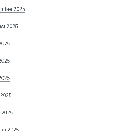
tember 2025
ust 2025
 2025
 2025
 2025
l 2025
s 2025
ruar 2025