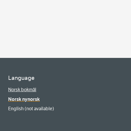
Language
Norsk bokmål
Norsk nynorsk
English (not available)