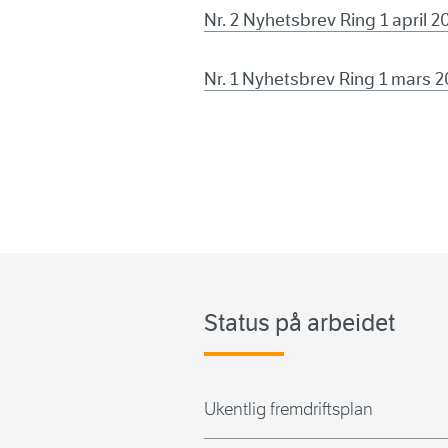
Nr. 2 Nyhetsbrev Ring 1 april 2
Nr. 1 Nyhetsbrev Ring 1 mars 
Status på arbeidet
Ukentlig fremdriftsplan