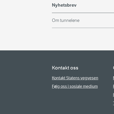
Nyhetsbrev
Om tunnelene
Kontakt oss
Kontakt Statens vegvesen
Følg oss i sosiale medium