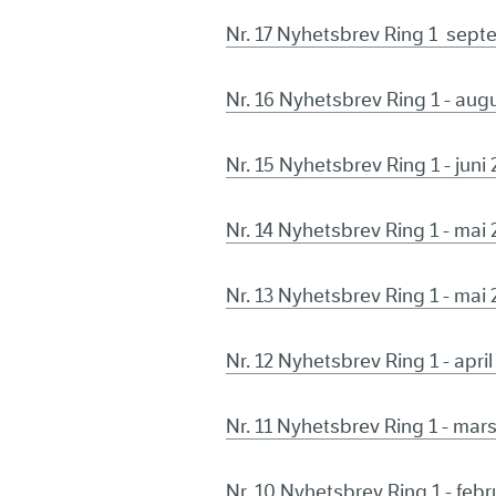
Nr. 17 Nyhetsbrev Ring 1 sep
Nr. 16 Nyhetsbrev Ring 1 - aug
Nr. 15 Nyhetsbrev Ring 1 - juni
Nr. 14 Nyhetsbrev Ring 1 - mai
Nr. 13 Nyhetsbrev Ring 1 - mai
Nr. 12 Nyhetsbrev Ring 1 - apri
Nr. 11 Nyhetsbrev Ring 1 - mar
Nr. 10 Nyhetsbrev Ring 1 - feb