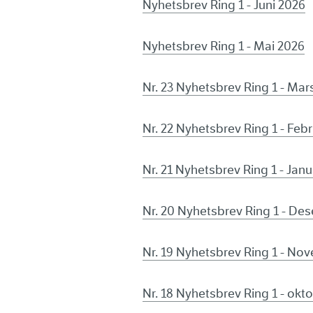
Nyhetsbrev Ring 1 - Juni 2026
Nyhetsbrev Ring 1 - Mai 2026
Nr. 23 Nyhetsbrev Ring 1 - Mar
Nr. 22 Nyhetsbrev Ring 1 - Feb
Nr. 21 Nyhetsbrev Ring 1 - Jan
Nr. 20 Nyhetsbrev Ring 1 - De
Nr. 19 Nyhetsbrev Ring 1 - No
Nr. 18 Nyhetsbrev Ring 1 - okt