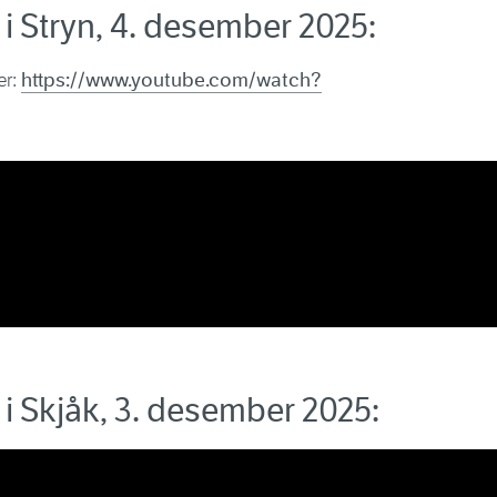
i Stryn, 4. desember 2025:
er:
https://www.youtube.com/watch?
i Skjåk, 3. desember 2025: