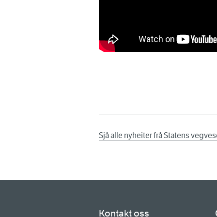
Sjå alle nyheiter frå Statens vegve
Kontakt oss