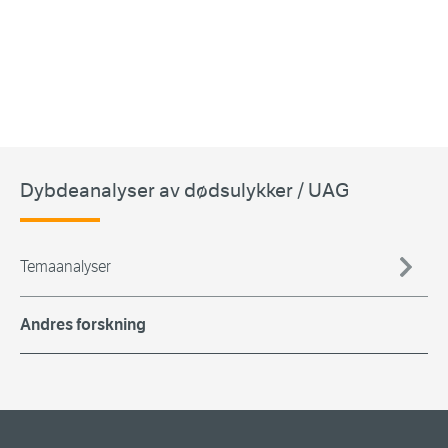
Dybdeanalyser av dødsulykker / UAG
Temaanalyser
Andres forskning