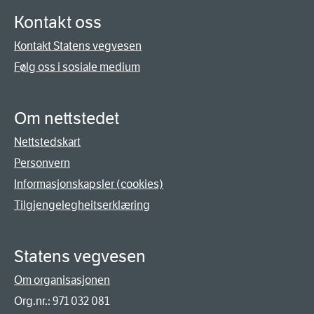
Kontakt oss
Kontakt Statens vegvesen
Følg oss i sosiale medium
Om nettstedet
Nettstedskart
Personvern
Informasjonskapsler (cookies)
Tilgjengelegheitserklæring
Statens vegvesen
Om organisasjonen
Org.nr.: 971 032 081