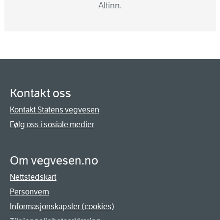
Altinn.
Kontakt oss
Kontakt Statens vegvesen
Følg oss i sosiale medier
Om vegvesen.no
Nettstedskart
Personvern
Informasjonskapsler (cookies)