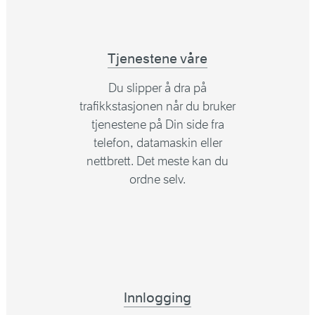
Tjenestene våre
Du slipper å dra på
trafikkstasjonen når du bruker
tjenestene på Din side fra
telefon, datamaskin eller
nettbrett. Det meste kan du
ordne selv.
Innlogging