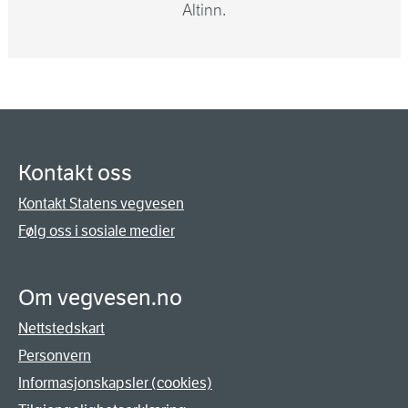
Altinn.
Kontakt oss
Kontakt Statens vegvesen
Følg oss i sosiale medier
Om vegvesen.no
Nettstedskart
Personvern
Informasjonskapsler (cookies)