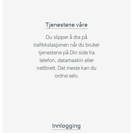
Tjenestene våre
Du slipper å dra på
trafikkstasjonen når du bruker
tjenestene på Din side fra
telefon, datamaskin eller
nettbrett. Det meste kan du
ordne selv.
Innlogging