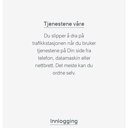
Tjenestene våre
Du slipper å dra på
trafikkstasjonen når du bruker
tjenestene på Din side fra
telefon, datamaskin eller
nettbrett. Det meste kan du
ordne selv.
Innlogging