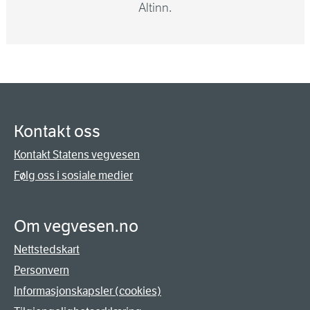
Altinn.
Kontakt oss
Kontakt Statens vegvesen
Følg oss i sosiale medier
Om vegvesen.no
Nettstedskart
Personvern
Informasjonskapsler (cookies)