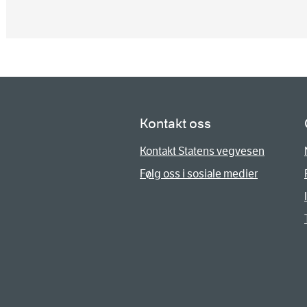
Kontakt oss
Kontakt Statens vegvesen
Følg oss i sosiale medier