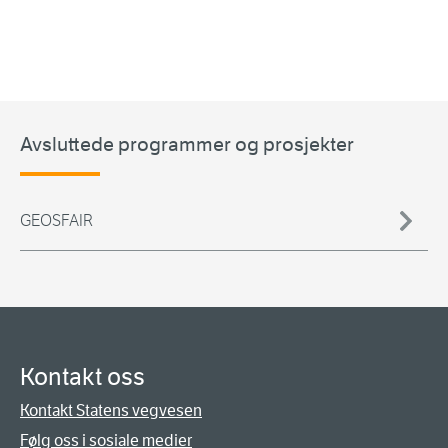
Avsluttede programmer og prosjekter
GEOSFAIR
Kontakt oss
Kontakt Statens vegvesen
Følg oss i sosiale medier