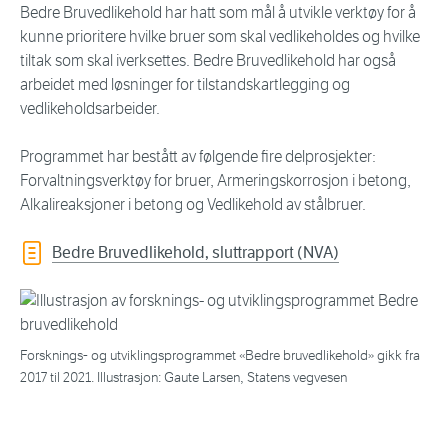
Bedre Bruvedlikehold har hatt som mål å utvikle verktøy for å
kunne prioritere hvilke bruer som skal vedlikeholdes og hvilke
tiltak som skal iverksettes. Bedre Bruvedlikehold har også
arbeidet med løsninger for tilstandskartlegging og
vedlikeholdsarbeider.
Programmet har bestått av følgende fire delprosjekter:
Forvaltningsverktøy for bruer, Armeringskorrosjon i betong,
Alkalireaksjoner i betong og Vedlikehold av stålbruer.
Bedre Bruvedlikehold, sluttrapport (
NVA
)
Forsknings- og utviklingsprogrammet «Bedre bruvedlikehold» gikk fra
2017 til 2021. Illustrasjon: Gaute Larsen, Statens vegvesen