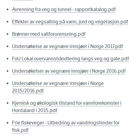
Avrenning fra veg og tunnel - rapportkatalog.pdf
Effekter av vegsalting på vann, jord og vegetasjon.pdf
Brønner med saltforurensning.pdf
Undersøkelse av vegnære innsjøer i Norge 2017.pdf
FoU Lokal overvannshåndtering langs veg og gate.pdf
Undersøkelser av vegnære innsjøer i Norge 2016.pdf
Undersøkelse av vegnære innsjøer i Norge
2015/2016.pdf
Kjemisk og økologisk tilstand for vannforekomster i
Hordaland i 2015.pdf
Frie fiskeveger - Utbedring av vandringshinder for
fisk.pdf