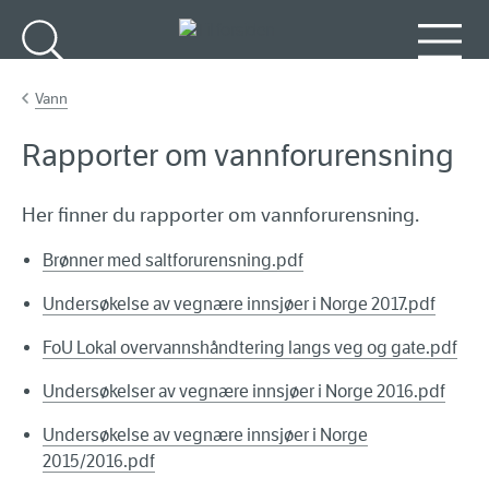
Gå til hovedinnhold
Søk
Meny
Vann
Rapporter om vannforurensning
Her finner du rapporter om vannforurensning.
Brønner med saltforurensning.pdf
Undersøkelse av vegnære innsjøer i Norge 2017.pdf
FoU Lokal overvannshåndtering langs veg og gate.pdf
Undersøkelser av vegnære innsjøer i Norge 2016.pdf
Undersøkelse av vegnære innsjøer i Norge
2015/2016.pdf