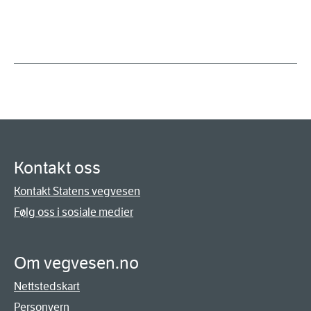
Kontakt oss
Kontakt Statens vegvesen
Følg oss i sosiale medier
Om vegvesen.no
Nettstedskart
Personvern