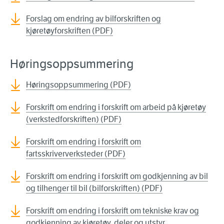
Forslag om endring av bilforskriften og
kjøretøyforskriften (PDF)
Høringsoppsummering
Høringsoppsummering (PDF)
Forskrift om endring i forskrift om arbeid på kjøretøy
(verkstedforskriften) (PDF)
Forskrift om endring i forskrift om
fartsskriververksteder (PDF)
Forskrift om endring i forskrift om godkjenning av bil
og tilhenger til bil (bilforskriften) (PDF)
Forskrift om endring i forskrift om tekniske krav og
godkjenning av kjøretøy, deler og utstyr