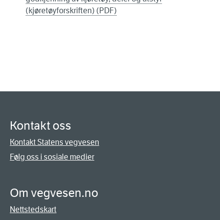
(kjøretøyforskriften) (PDF)
Kontakt oss
Kontakt Statens vegvesen
Følg oss i sosiale medier
Om vegvesen.no
Nettstedskart