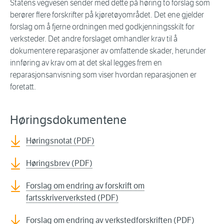
Statens vegvesen sender med dette på høring to forslag som
berører flere forskrifter på kjøretøyområdet. Det ene gjelder
forslag om å fjerne ordningen med godkjenningsskilt for
verksteder. Det andre forslaget omhandler krav til å
dokumentere reparasjoner av omfattende skader, herunder
innføring av krav om at det skal legges frem en
reparasjonsanvisning som viser hvordan reparasjonen er
foretatt.
Høringsdokumentene
Høringsnotat (PDF)
Høringsbrev (PDF)
Forslag om endring av forskrift om
fartsskriververksted (PDF)
Forslag om endring av verkstedforskriften (PDF)