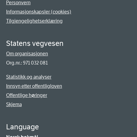
Personvern
Informasjonskapsler (cookies)
Tilgjengelighetserklæring
Statens vegvesen
Om organisasjonen
Org.nr.: 971 032 081
Statistikk og analyser
Innsyn etter offentligloven
Offentlige høringer
Skjema
Language