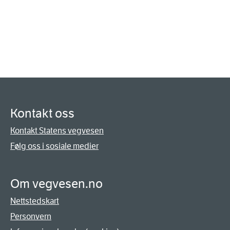
Kontakt oss
Kontakt Statens vegvesen
Følg oss i sosiale medier
Om vegvesen.no
Nettstedskart
Personvern