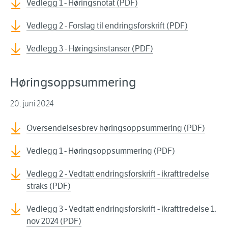
Vedlegg 1 - Høringsnotat (PDF)
Vedlegg 2 - Forslag til endringsforskrift (PDF)
Vedlegg 3 - Høringsinstanser (PDF)
Høringsoppsummering
20. juni 2024
Oversendelsesbrev høringsoppsummering (PDF)
Vedlegg 1 - Høringsoppsummering (PDF)
Vedlegg 2 - Vedtatt endringsforskrift - ikrafttredelse
straks (PDF)
Vedlegg 3 - Vedtatt endringsforskrift - ikrafttredelse 1.
nov 2024 (PDF)