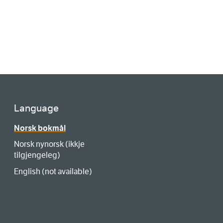
Language
Norsk bokmål
Norsk nynorsk (ikkje
tilgjengeleg)
English (not available)