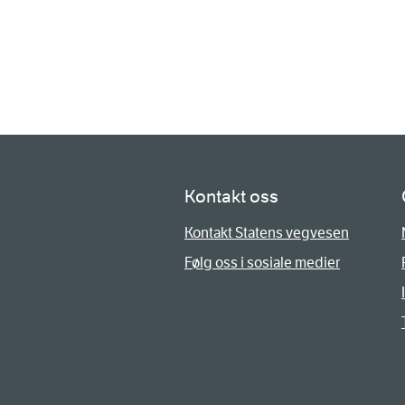
Kontakt oss
Kontakt Statens vegvesen
Følg oss i sosiale medier