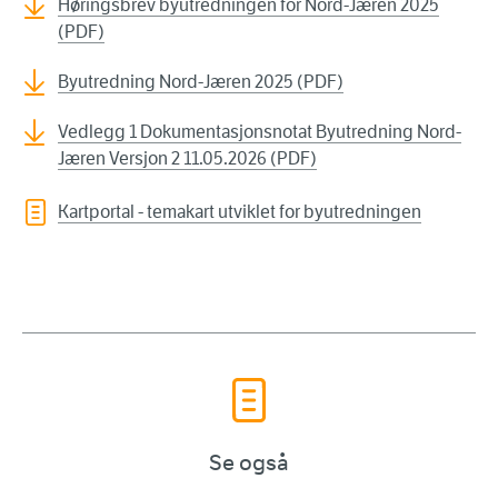
Høringsbrev byutredningen for Nord-Jæren 2025
(PDF)
Byutredning Nord-Jæren 2025 (PDF)
Vedlegg 1 Dokumentasjonsnotat Byutredning Nord-
Jæren Versjon 2 11.05.2026 (PDF)
Kartportal - temakart utviklet for byutredningen
Se også