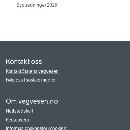
Byutredninger 2025
Kontakt oss
Kontakt Statens vegvesen
Følg oss i sosiale medier
Om vegvesen.no
Nettstedskart
Personvern
Informasjonskapsler (cookies)