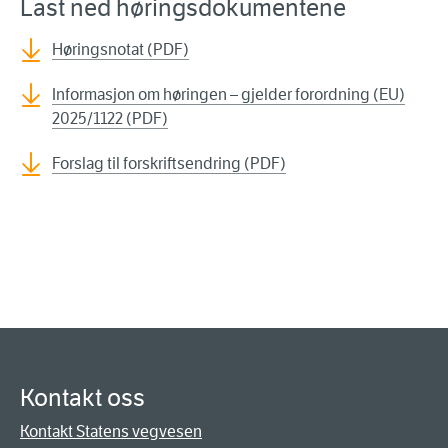
Last ned høringsdokumentene
Høringsnotat (PDF)
Informasjon om høringen – gjelder forordning (EU)
2025/1122 (PDF)
Forslag til forskriftsendring (PDF)
Kontakt oss
Kontakt Statens vegvesen