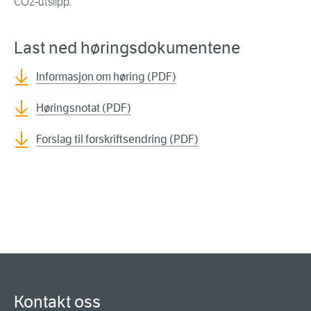
CO2-utslipp.
Last ned høringsdokumentene
Informasjon om høring (PDF)
Høringsnotat (PDF)
Forslag til forskriftsendring (PDF)
Kontakt oss