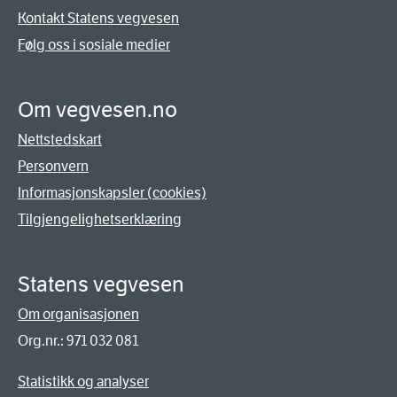
Kontakt Statens vegvesen
Følg oss i sosiale medier
Om vegvesen.no
Nettstedskart
Personvern
Informasjonskapsler (cookies)
Tilgjengelighetserklæring
Statens vegvesen
Om organisasjonen
Org.nr.: 971 032 081
Statistikk og analyser