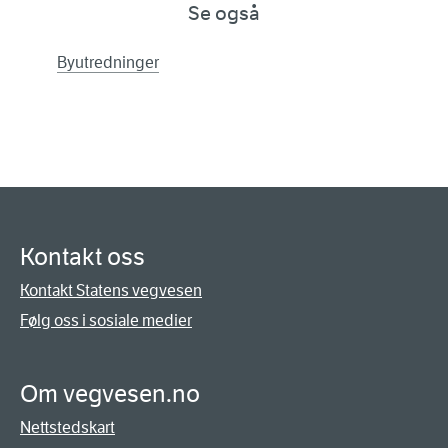
Se også
Byutredninger
Kontakt oss
Kontakt Statens vegvesen
Følg oss i sosiale medier
Om vegvesen.no
Nettstedskart