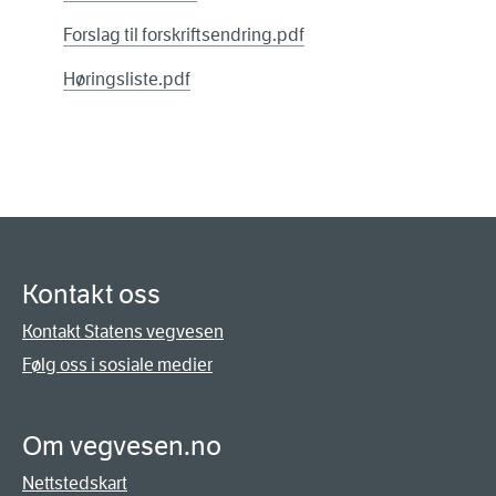
Forslag til forskriftsendring.pdf
Høringsliste.pdf
Kontakt oss
Kontakt Statens vegvesen
Følg oss i sosiale medier
Om vegvesen.no
Nettstedskart