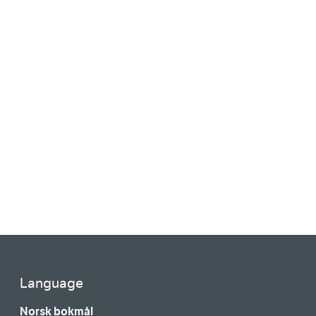
Language
Norsk bokmål