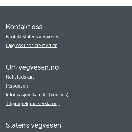
Kontakt oss
Kontakt Statens vegvesen
Følg oss i sosiale medier
Om vegvesen.no
Nettstedskart
Personvern
Informasjonskapsler (cookies)
Tilgjengelighetserklæring
Statens vegvesen