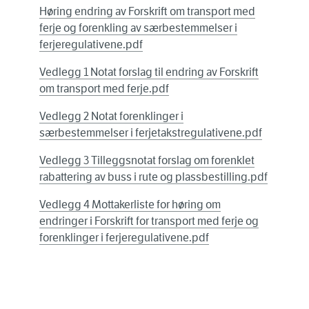
Høring endring av Forskrift om transport med
ferje og forenkling av særbestemmelser i
ferjeregulativene.pdf
Vedlegg 1 Notat forslag til endring av Forskrift
om transport med ferje.pdf
Vedlegg 2 Notat forenklinger i
særbestemmelser i ferjetakstregulativene.pdf
Vedlegg 3 Tilleggsnotat forslag om forenklet
rabattering av buss i rute og plassbestilling.pdf
Vedlegg 4 Mottakerliste for høring om
endringer i Forskrift for transport med ferje og
forenklinger i ferjeregulativene.pdf