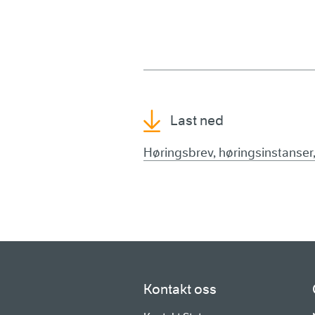
Last ned
Høringsbrev, høringsinstanser,
Kontakt oss