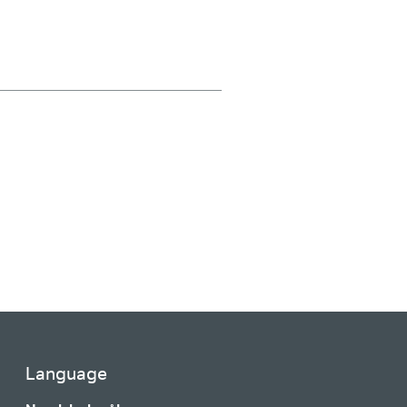
Language