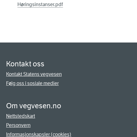
Høringsinstanser.pdf
Kontakt oss
Kontakt Statens vegvesen
Følg oss i sosiale medier
Om vegvesen.no
Nettstedskart
Personvern
Informasjonskapsler (cookies)