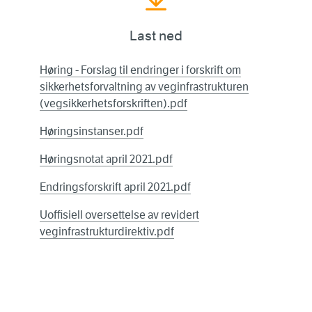
Last ned
Høring - Forslag til endringer i forskrift om
sikkerhetsforvaltning av veginfrastrukturen
(vegsikkerhetsforskriften).pdf
Høringsinstanser.pdf
Høringsnotat april 2021.pdf
Endringsforskrift april 2021.pdf
Uoffisiell oversettelse av revidert
veginfrastrukturdirektiv.pdf