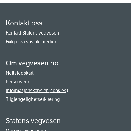
Kontakt oss
Kontakt Statens vegvesen
Følg oss i sosiale medier
Om vegvesen.no
Nettstedskart
Personvern
Informasjonskapsler (cookies)
Tilgjengelighetserklæring
Statens vegvesen
Om organisasjonen