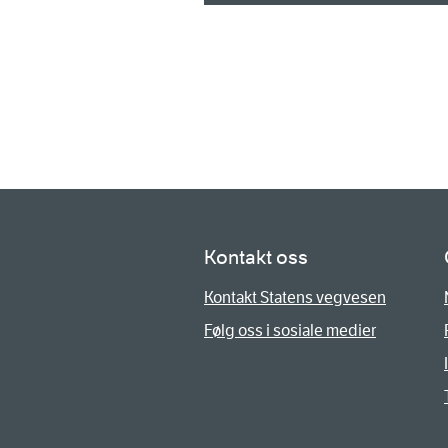
Kontakt oss
Kontakt Statens vegvesen
Følg oss i sosiale medier