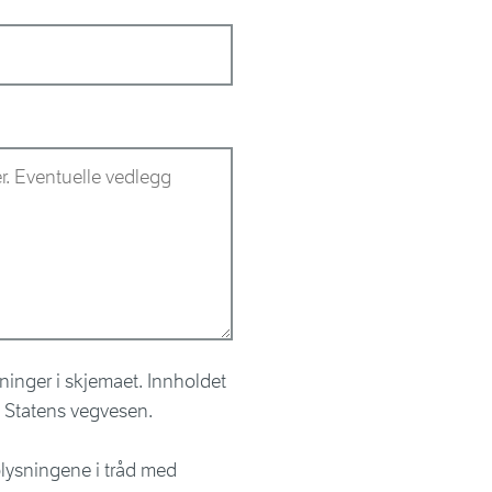
ninger i skjemaet. Innholdet
il Statens vegvesen.
lysningene i tråd med