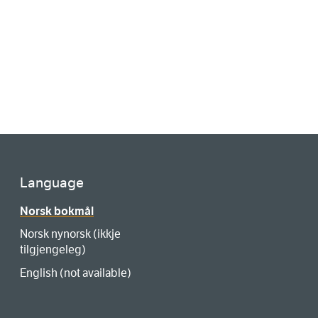
Language
Norsk bokmål
Norsk nynorsk (ikkje
tilgjengeleg)
English (not available)