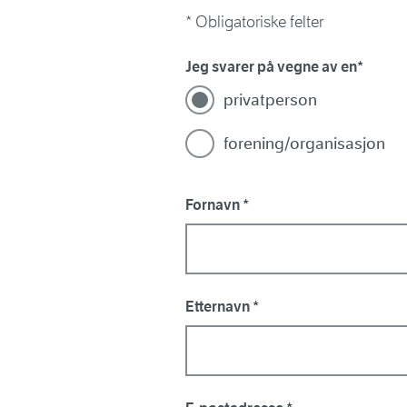
* Obligatoriske felter
Jeg svarer på vegne av en
privatperson
forening/organisasjon
Fornavn
Etternavn