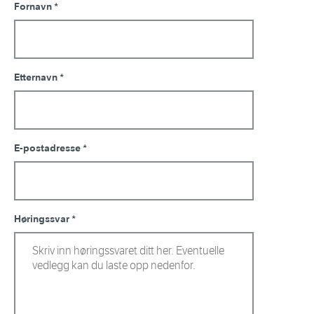
Fornavn
Etternavn
E-postadresse
Høringssvar