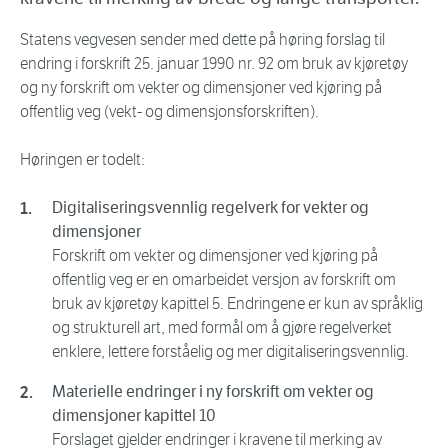
Statens vegvesen sender med dette på høring forslag til
endring i forskrift 25. januar 1990 nr. 92 om bruk av kjøretøy
og ny forskrift om vekter og dimensjoner ved kjøring på
offentlig veg (vekt- og dimensjonsforskriften).
Høringen er todelt:
Digitaliseringsvennlig regelverk for vekter og
dimensjoner
Forskrift om vekter og dimensjoner ved kjøring på
offentlig veg er en omarbeidet versjon av forskrift om
bruk av kjøretøy kapittel 5. Endringene er kun av språklig
og strukturell art, med formål om å gjøre regelverket
enklere, lettere forståelig og mer digitaliseringsvennlig.
Materielle endringer i ny forskrift om vekter og
dimensjoner kapittel 10
Forslaget gjelder endringer i kravene til merking av