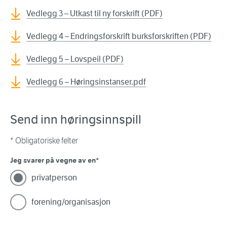
Vedlegg 3 – Utkast til ny forskrift (PDF)
Vedlegg 4 – Endringsforskrift burksforskriften (PDF)
Vedlegg 5 – Lovspeil (PDF)
Vedlegg 6 – Høringsinstanser.pdf
Send inn høringsinnspill
* Obligatoriske felter
Jeg svarer på vegne av en
privatperson
forening/organisasjon