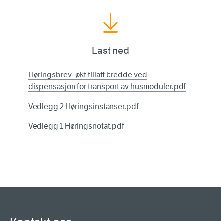
Last ned
Høringsbrev- økt tillatt bredde ved
dispensasjon for transport av husmoduler.pdf
Vedlegg 2 Høringsinstanser.pdf
Vedlegg 1 Høringsnotat.pdf