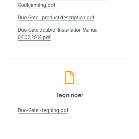
Godkjenning.pdf
Duo-Gate - product description.pdf
Duo-Gate double -Installation Manual
04.02.2014.pdf
Tegninger
Duo-Gate - tegning.pdf