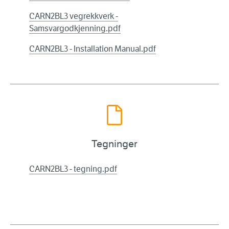
CARN2BL3 vegrekkverk -
Samsvargodkjenning.pdf
CARN2BL3 - Installation Manual.pdf
Tegninger
CARN2BL3 - tegning.pdf