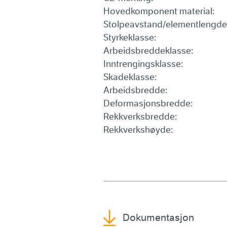
Hovedkomponent material:
Stolpeavstand/elementlengde
Styrkeklasse:
Arbeidsbreddeklasse:
Inntrengingsklasse:
Skadeklasse:
Arbeidsbredde:
Deformasjonsbredde:
Rekkverksbredde:
Rekkverkshøyde:
Dokumentasjon