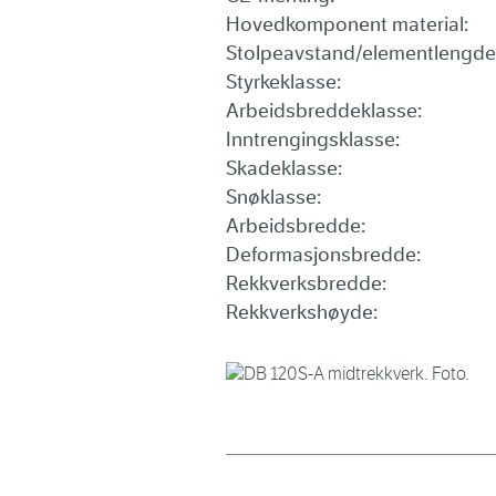
Hovedkomponent material:
Stolpeavstand/elementlengde
Styrkeklasse:
Arbeidsbreddeklasse:
Inntrengingsklasse:
Skadeklasse:
Snøklasse:
Arbeidsbredde:
Deformasjonsbredde:
Rekkverksbredde:
Rekkverkshøyde: