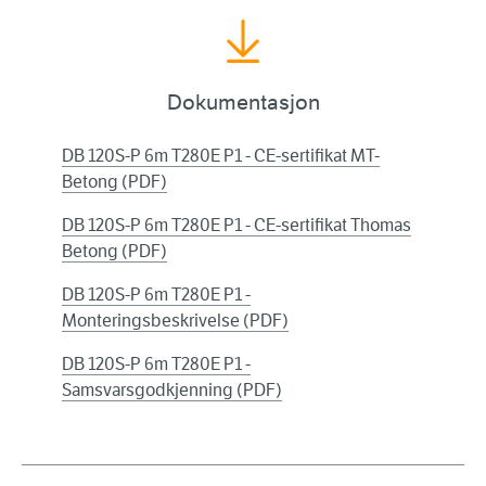
Dokumentasjon
DB 120S-P 6m T280E P1 - CE-sertifikat MT-
Betong (PDF)
DB 120S-P 6m T280E P1 - CE-sertifikat Thomas
Betong (PDF)
DB 120S-P 6m T280E P1 -
Monteringsbeskrivelse (PDF)
DB 120S-P 6m T280E P1 -
Samsvarsgodkjenning (PDF)