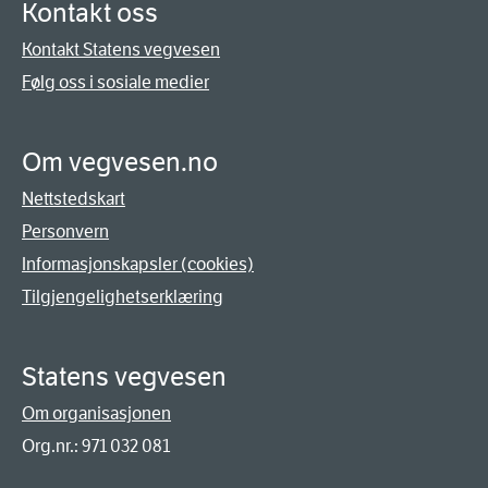
Kontakt oss
Kontakt Statens vegvesen
Følg oss i sosiale medier
Om vegvesen.no
Nettstedskart
Personvern
Informasjonskapsler (cookies)
Tilgjengelighetserklæring
Statens vegvesen
Om organisasjonen
Org.nr.: 971 032 081