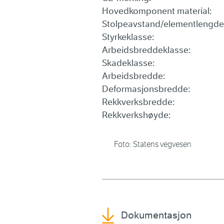
Hovedkomponent material:
Stolpeavstand/elementlengde
Styrkeklasse:
Arbeidsbreddeklasse:
Skadeklasse:
Arbeidsbredde:
Deformasjonsbredde:
Rekkverksbredde:
Rekkverkshøyde:
Foto: Statens vegvesen
Dokumentasjon