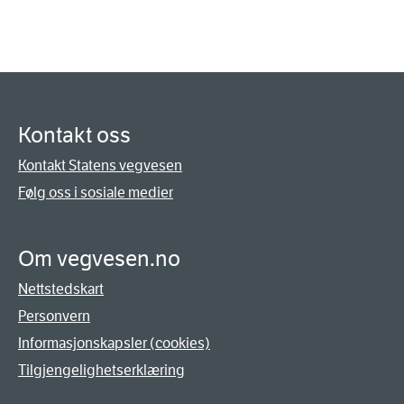
Kontakt oss
Kontakt Statens vegvesen
Følg oss i sosiale medier
Om vegvesen.no
Nettstedskart
Personvern
Informasjonskapsler (cookies)
Tilgjengelighetserklæring