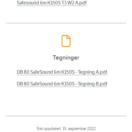
Safesound 6m K150S T3 W2 A.pdf
Tegninger
DB 80 SafeSound 6m K150S - Tegning A.pdf
DB 80 SafeSound 6m K150S - Tegning B.pdf
Sist oppdatert:
15. september 2022