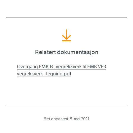
Relatert dokumentasjon
Overgang FMK-B1 vegrekkverk til FMK VE3
vegrekkverk - tegning.pdf
Sist oppdatert:
5. mai 2021