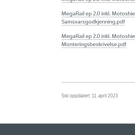
MegaRail ep 2.0 inkl. Motoshie
Samsvarsgodkjenning.pdf
MegaRail ep 2.0 inkl. Motoshie
Monteringsbeskrivelse.pdf
Sist oppdatert:
11. april 2023