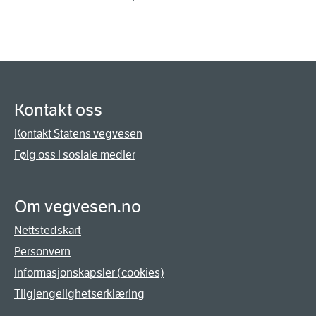
Kontakt oss
Kontakt Statens vegvesen
Følg oss i sosiale medier
Om vegvesen.no
Nettstedskart
Personvern
Informasjonskapsler (cookies)
Tilgjengelighetserklæring