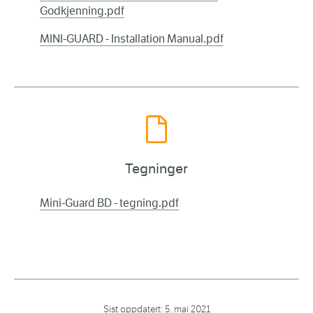
Godkjenning.pdf
MINI-GUARD - Installation Manual.pdf
Tegninger
Mini-Guard BD - tegning.pdf
Sist oppdatert:
5. mai 2021