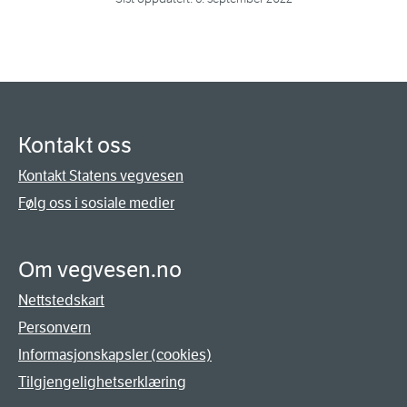
Kontakt oss
Kontakt Statens vegvesen
Følg oss i sosiale medier
Om vegvesen.no
Nettstedskart
Personvern
Informasjonskapsler (cookies)
Tilgjengelighetserklæring