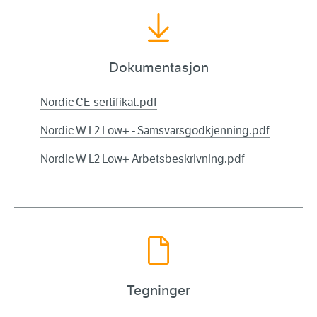
Dokumentasjon
Nordic CE-sertifikat.pdf
Nordic W L2 Low+ - Samsvarsgodkjenning.pdf
Nordic W L2 Low+ Arbetsbeskrivning.pdf
Tegninger