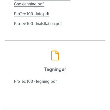
Godkjenning.pdf
ProTec 100 - info.pdf
ProTec 100 - inatsllation.pdf
Tegninger
ProTec 100 - tegning.pdf