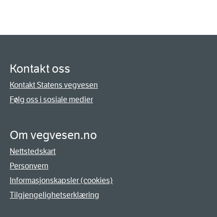
Kontakt oss
Kontakt Statens vegvesen
Følg oss i sosiale medier
Om vegvesen.no
Nettstedskart
Personvern
Informasjonskapsler (cookies)
Tilgjengelighetserklæring