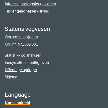
Informasjonskapsler (cookies)
Tilgjengelighetserklæring
Statens vegvesen
Om organisasjonen
Org.nr.: 971 032 081
Statistikk og analyser
Innsyn etter offentligloven
Offentlige høringer
Skjema
Language
Norsk bokmål