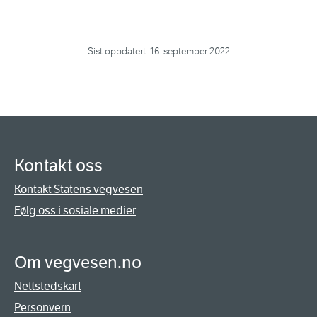
Sist oppdatert:
16. september 2022
Kontakt oss
Kontakt Statens vegvesen
Følg oss i sosiale medier
Om vegvesen.no
Nettstedskart
Personvern