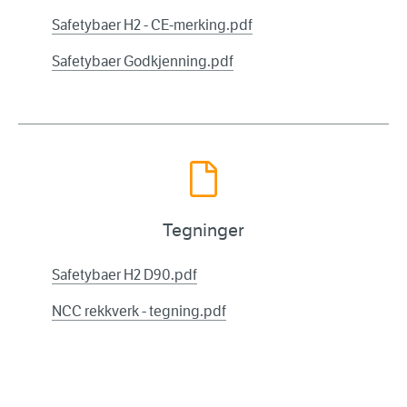
Safetybaer H2 - CE-merking.pdf
Safetybaer Godkjenning.pdf
Tegninger
Safetybaer H2 D90.pdf
NCC rekkverk - tegning.pdf