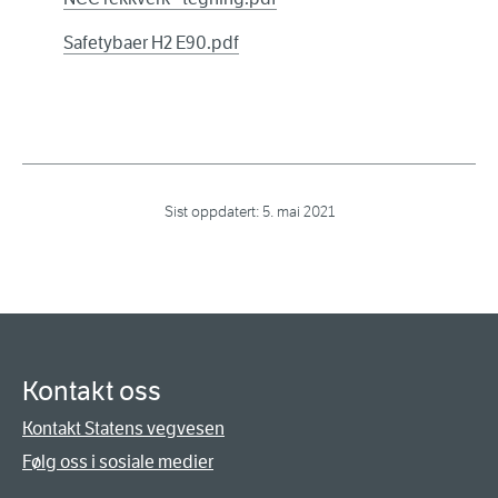
Safetybaer H2 E90.pdf
Sist oppdatert:
5. mai 2021
Kontakt oss
Kontakt Statens vegvesen
Følg oss i sosiale medier