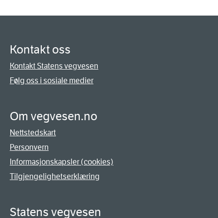
Kontakt oss
Kontakt Statens vegvesen
Følg oss i sosiale medier
Om vegvesen.no
Nettstedskart
Personvern
Informasjonskapsler (cookies)
Tilgjengelighetserklæring
Statens vegvesen